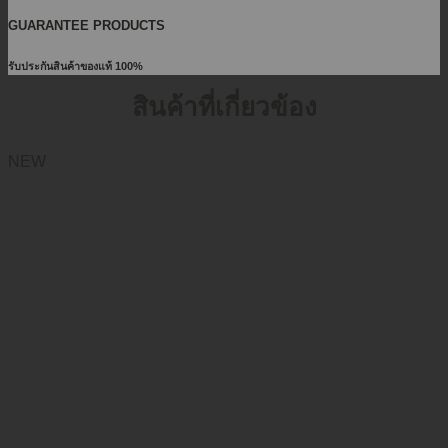
GUARANTEE PRODUCTS
รับประกันสินค้าของแท้ 100%
สินค้าที่เกี่ยวข้อง
NEW