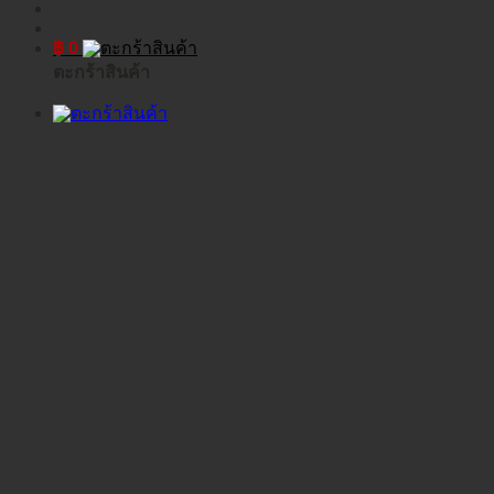
฿
0
ตะกร้าสินค้า