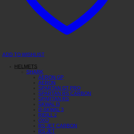
ADD TO WISHLIST
HELMETS
SHARK
AERON GP
AERON
SPARTAN GT PRO
SPARTAN RS CARBON
SPARTAN RS
SKWAL I3
D-SKWAL 3
RIDILL 2
OXO
RS JET CARBON
RS JET