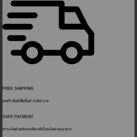
FREE SHIPPING
ส่งฟรี เมื่อสั่งซื้อขั้นต่ำ 5,000 บาท
SAFE PAYMENT
ชำระเงินด้วยบัตรเครดิต หรือโอนเงินผ่านธนาคาร