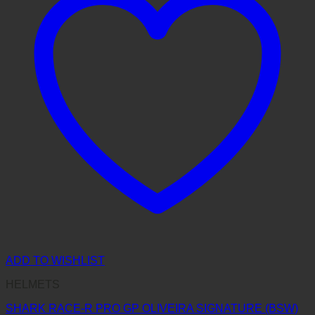
ADD TO WISHLIST
HELMETS
SHARK RACE-R PRO GP OLIVEIRA SIGNATURE (BSW)