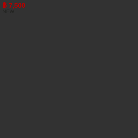
฿
7,500
NEW