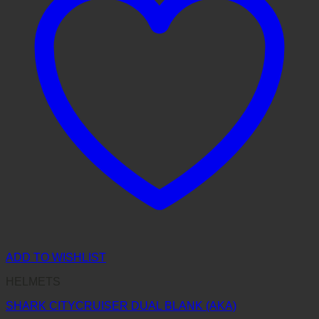
ADD TO WISHLIST
HELMETS
SHARK CITYCRUISER DUAL BLANK (AKA)