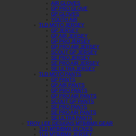
AIR GLOVES
GP PRO GLOVE
GP GLOVES
YOUTH AIR
TLD MOTO JERSEY
GP JERSEY
GP AIR JERSEY
GP PRO JERSEY
GP PRO AIR JERSEY
SCOUT GP JERSEY
SE PRO JERSEY
SE PRO AIR JERSEY
SE ULTRA JERSEY
TLD MOTO PANTS
GP PANTS
GP AIR PANTS
GP PRO PANTS
GP PRO AIR PANTS
SCOUT GP PANTS
SE PRO PANTS
SE PRO AIR PANTS
SE ULTRA PANTS
TROY LEE DESIGNS MTB/BMX GEAR
TLD MTB/BMX GLOVES
TLD MTB/BMX JERSEY