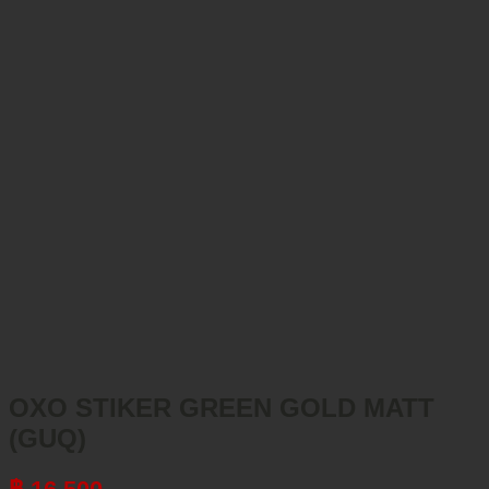
OXO STIKER GREEN GOLD MATT
(GUQ)