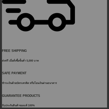
FREE SHIPPING
ส่งฟรี เมื่อสั่งซื้อขั้นต่ำ 5,000 บาท
SAFE PAYMENT
ชำระเงินด้วยบัตรเครดิต หรือโอนเงินผ่านธนาคาร
GUARANTEE PRODUCTS
รับประกันสินค้าของแท้ 100%