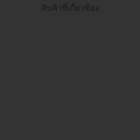
สินค้าที่เกี่ยวข้อง