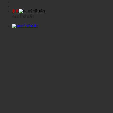
฿
0
ตะกร้าสินค้า