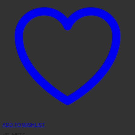
ADD TO WISHLIST