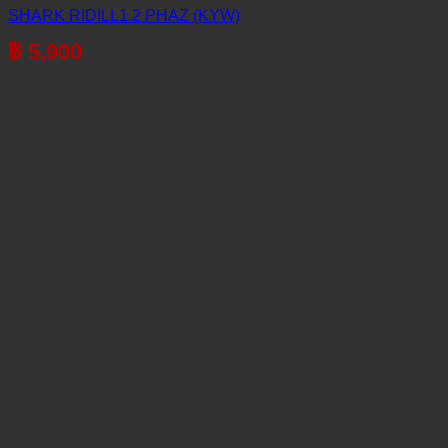
SHARK RIDILL1.2 PHAZ (KYW)
฿
5,900