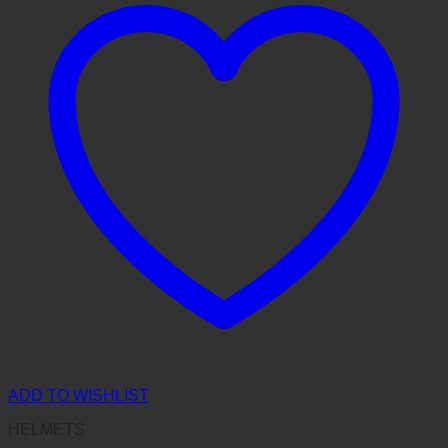
ADD TO WISHLIST
HELMETS