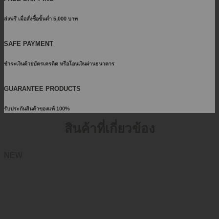
ส่งฟรี เมื่อสั่งซื้อขั้นต่ำ 5,000 บาท
SAFE PAYMENT
ชำระเงินด้วยบัตรเครดิต หรือโอนเงินผ่านธนาคาร
GUARANTEE PRODUCTS
รับประกันสินค้าของแท้ 100%
สินค้าที่เกี่ยวข้อง
NEW