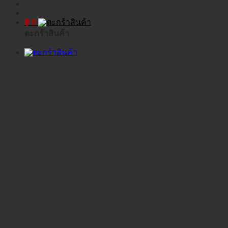
฿
0
ตะกร้าสินค้า