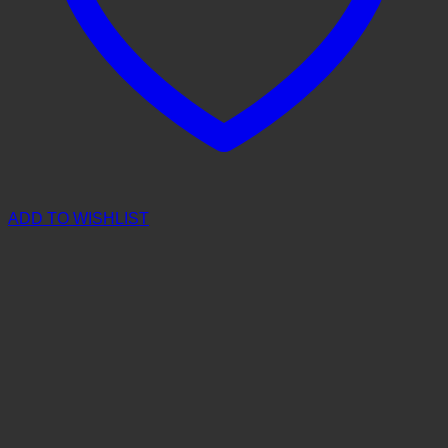
ADD TO WISHLIST