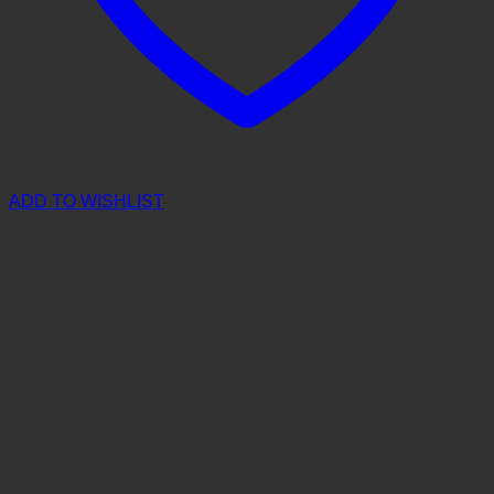
ADD TO WISHLIST