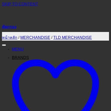
SKIP TO CONTENT
คัดกรอง
หน้าหลัก
/
MERCHANDISE
/
TLD MERCHANDISE
MENU
BRANDS