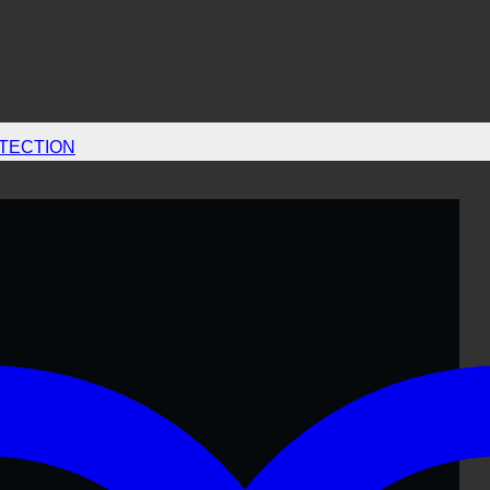
TECTION