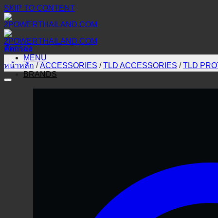
SKIP TO CONTENT
คัดกรอง
MENU
หน้าหลัก
/
ACCESSORIES
/
TLD ACCESSORIES
/
TLD PRO
BRANDS