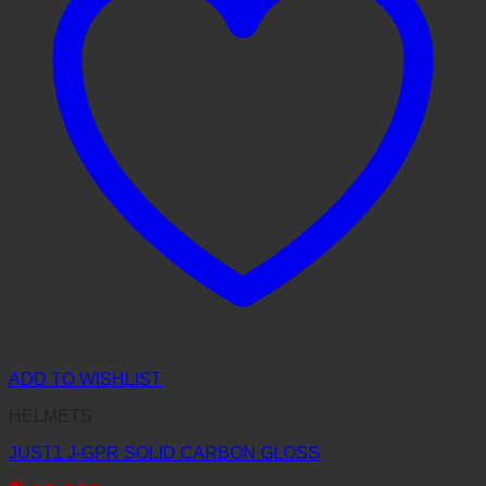
ADD TO WISHLIST
HELMETS
JUST1 J-GPR SOLID CARBON GLOSS