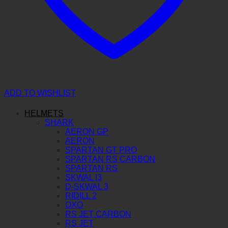
ADD TO WISHLIST
HELMETS
SHARK
AERON GP
AERON
SPARTAN GT PRO
SPARTAN RS CARBON
SPARTAN RS
SKWAL I3
D-SKWAL 3
RIDILL 2
OXO
RS JET CARBON
RS JET