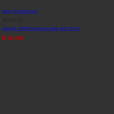
ADD TO WISHLIST
HELMETS
SHARK SPARTAN RS BLANK MAT (SYS)
฿
10,900