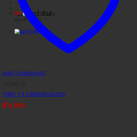
฿
0
ตะกร้าสินค้า
ADD TO WISHLIST
HELMETS
TORC T-1 CARBON GLOSS
฿
8,900