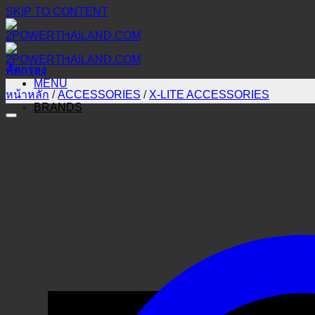
SKIP TO CONTENT
คัดกรอง
MENU
หน้าหลัก
/
ACCESSORIES
/
X-LITE ACCESSORIES
BRANDS