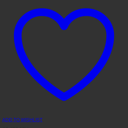
ADD TO WISHLIST