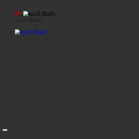
฿
0
ตะกร้าสินค้า