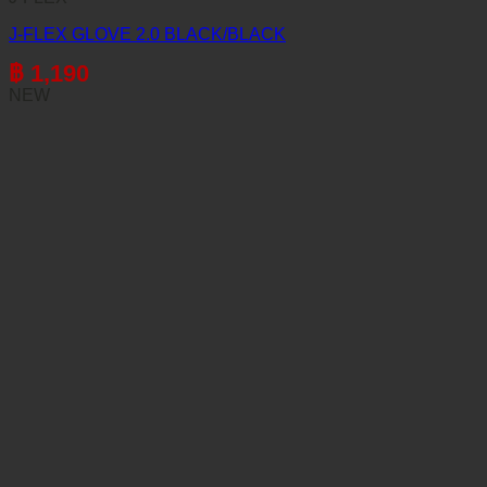
J-FLEX GLOVE 2.0 BLACK/BLACK
฿
1,190
NEW