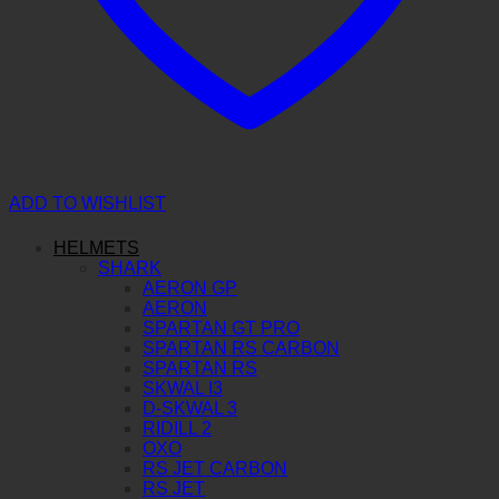
ADD TO WISHLIST
HELMETS
SHARK
AERON GP
AERON
SPARTAN GT PRO
SPARTAN RS CARBON
SPARTAN RS
SKWAL I3
D-SKWAL 3
RIDILL 2
OXO
RS JET CARBON
RS JET