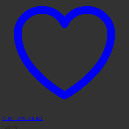
ADD TO WISHLIST
J-FLEX