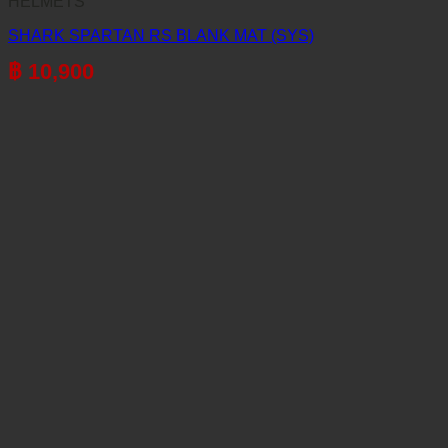
HELMETS
SHARK SPARTAN RS BLANK MAT (SYS)
฿
10,900