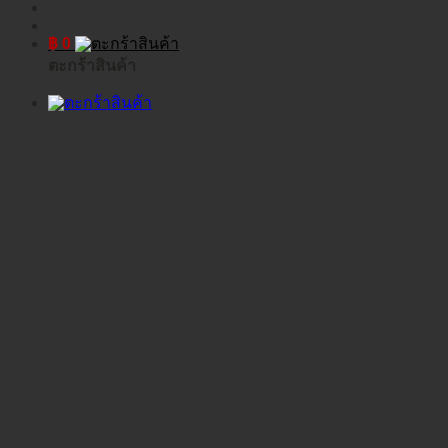
฿
0
ตะกร้าสินค้า