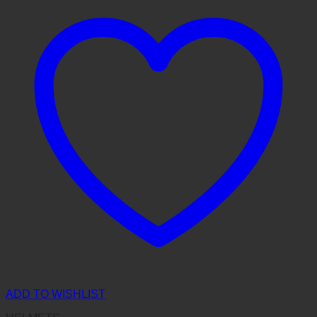
ADD TO WISHLIST