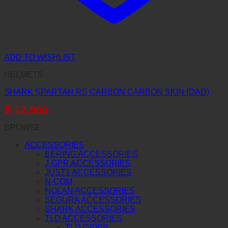
ADD TO WISHLIST
HELMETS
SHARK SPARTAN RS CARBON CARBON SKIN (DAD)
฿
12,900
BROWSE
ACCESSORIES
BERING ACCESSORIES
J-GPR ACCESSORIES
JUST1 ACCESSORIES
N-COM
NOLAN ACCESSORIES
SEGURA ACCESSORIES
SHARK ACCESSORIES
TLD ACCESSORIES
TLD GRIPS