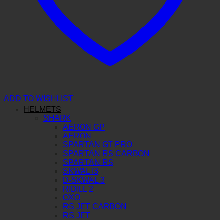
ADD TO WISHLIST
HELMETS
SHARK
AERON GP
AERON
SPARTAN GT PRO
SPARTAN RS CARBON
SPARTAN RS
SKWAL I3
D-SKWAL 3
RIDILL 2
OXO
RS JET CARBON
RS JET