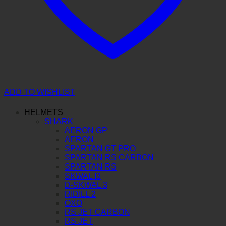
ADD TO WISHLIST
HELMETS
SHARK
AERON GP
AERON
SPARTAN GT PRO
SPARTAN RS CARBON
SPARTAN RS
SKWAL I3
D-SKWAL 3
RIDILL 2
OXO
RS JET CARBON
RS JET