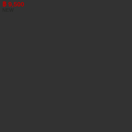
฿
9,500
NEW