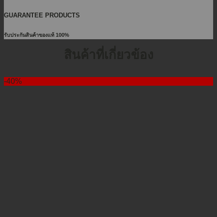
GUARANTEE PRODUCTS
รับประกันสินค้าของแท้ 100%
สินค้าที่เกี่ยวข้อง
-40%