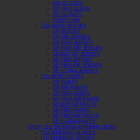
AIR GLOVES
GP PRO GLOVE
GP GLOVES
YOUTH AIR
TLD MOTO JERSEY
GP JERSEY
GP AIR JERSEY
GP PRO JERSEY
GP PRO AIR JERSEY
SCOUT GP JERSEY
SE PRO JERSEY
SE PRO AIR JERSEY
SE ULTRA JERSEY
TLD MOTO PANTS
GP PANTS
GP AIR PANTS
GP PRO PANTS
GP PRO AIR PANTS
SCOUT GP PANTS
SE PRO PANTS
SE PRO AIR PANTS
SE ULTRA PANTS
TROY LEE DESIGNS MTB/BMX GEAR
TLD MTB/BMX GLOVES
TLD MTB/BMX JERSEY