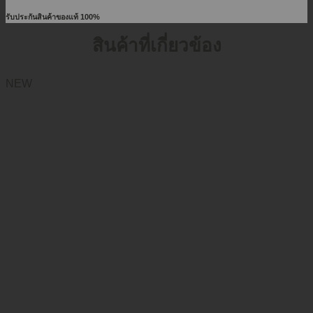
รับประกันสินค้าของแท้ 100%
สินค้าที่เกี่ยวข้อง
NEW