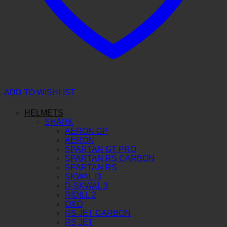
ADD TO WISHLIST
HELMETS
SHARK
AERON GP
AERON
SPARTAN GT PRO
SPARTAN RS CARBON
SPARTAN RS
SKWAL I3
D-SKWAL 3
RIDILL 2
OXO
RS JET CARBON
RS JET