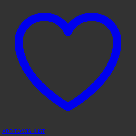
ADD TO WISHLIST