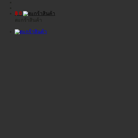
฿
0
ตะกร้าสินค้า