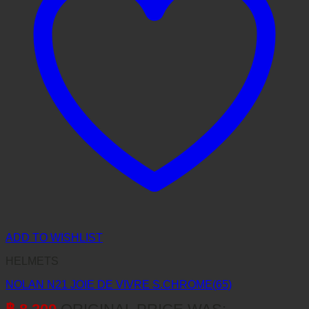
ADD TO WISHLIST
HELMETS
NOLAN N21 JOIE DE VIVRE S.CHROME(65)