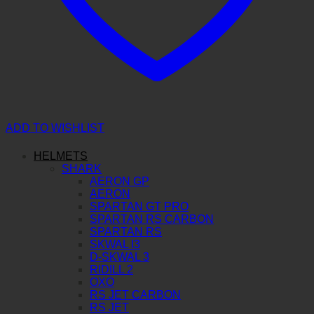
ADD TO WISHLIST
HELMETS
SHARK
AERON GP
AERON
SPARTAN GT PRO
SPARTAN RS CARBON
SPARTAN RS
SKWAL I3
D-SKWAL 3
RIDILL 2
OXO
RS JET CARBON
RS JET