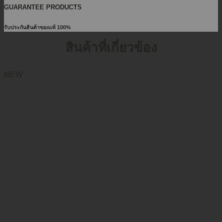
GUARANTEE PRODUCTS
รับประกันสินค้าของแท้ 100%
สินค้าที่เกี่ยวข้อง
NEW