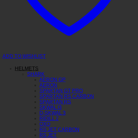
ADD TO WISHLIST
HELMETS
SHARK
AERON GP
AERON
SPARTAN GT PRO
SPARTAN RS CARBON
SPARTAN RS
SKWAL I3
D-SKWAL 3
RIDILL 2
OXO
RS JET CARBON
RS JET