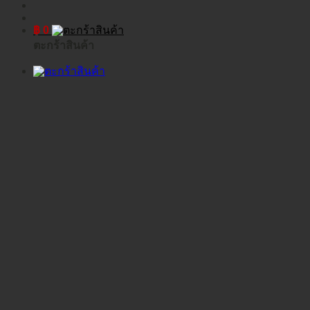
฿
0
ตะกร้าสินค้า