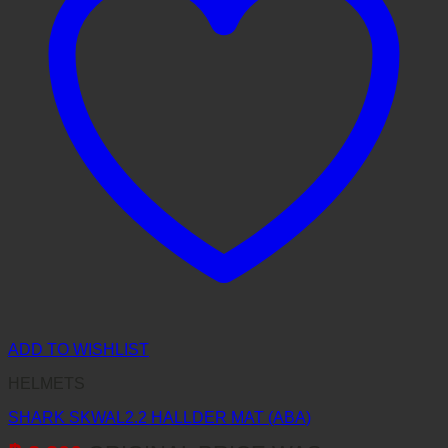
ADD TO WISHLIST
HELMETS
SHARK SKWAL2.2 HALLDER MAT (ABA)