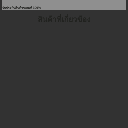
รับประกันสินค้าของแท้ 100%
สินค้าที่เกี่ยวข้อง