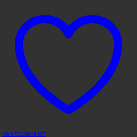
ADD TO WISHLIST