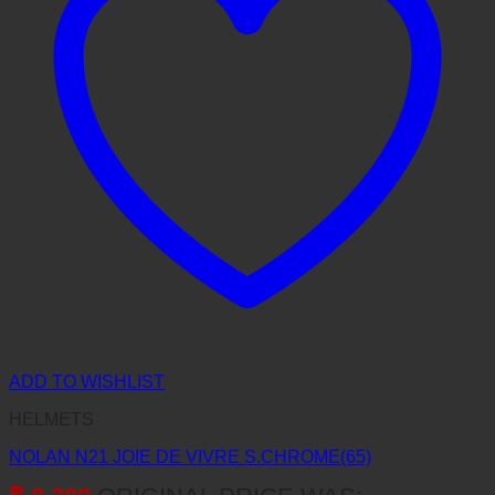
ADD TO WISHLIST
HELMETS
NOLAN N21 JOIE DE VIVRE S.CHROME(65)