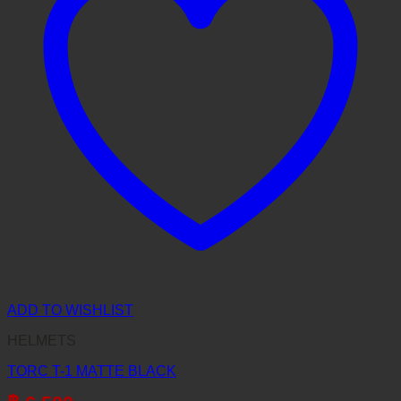
ADD TO WISHLIST
HELMETS
TORC T-1 MATTE BLACK