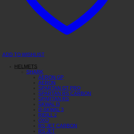
ADD TO WISHLIST
HELMETS
SHARK
AERON GP
AERON
SPARTAN GT PRO
SPARTAN RS CARBON
SPARTAN RS
SKWAL I3
D-SKWAL 3
RIDILL 2
OXO
RS JET CARBON
RS JET