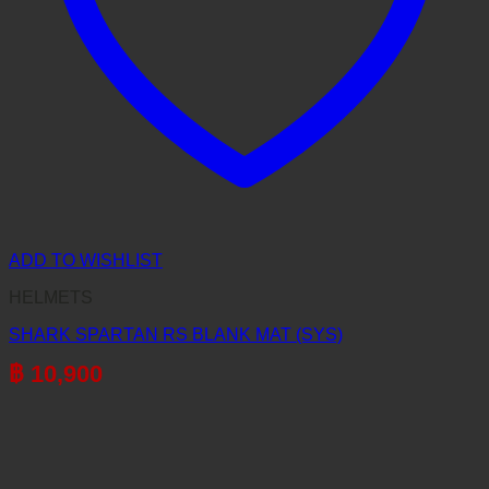
ADD TO WISHLIST
HELMETS
SHARK SPARTAN RS BLANK MAT (SYS)
฿
10,900