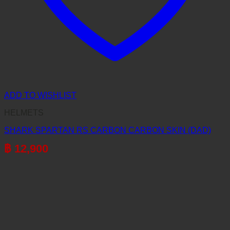
ADD TO WISHLIST
HELMETS
SHARK SPARTAN RS CARBON CARBON SKIN (DAD)
฿
12,900