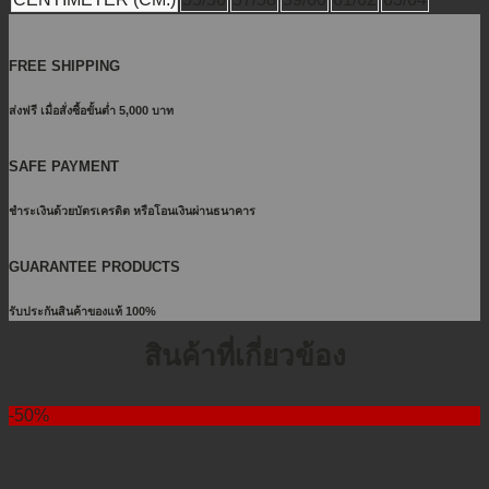
FREE SHIPPING
ส่งฟรี เมื่อสั่งซื้อขั้นต่ำ 5,000 บาท
SAFE PAYMENT
ชำระเงินด้วยบัตรเครดิต หรือโอนเงินผ่านธนาคาร
GUARANTEE PRODUCTS
รับประกันสินค้าของแท้ 100%
สินค้าที่เกี่ยวข้อง
-50%