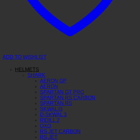
ADD TO WISHLIST
HELMETS
SHARK
AERON GP
AERON
SPARTAN GT PRO
SPARTAN RS CARBON
SPARTAN RS
SKWAL I3
D-SKWAL 3
RIDILL 2
OXO
RS JET CARBON
RS JET