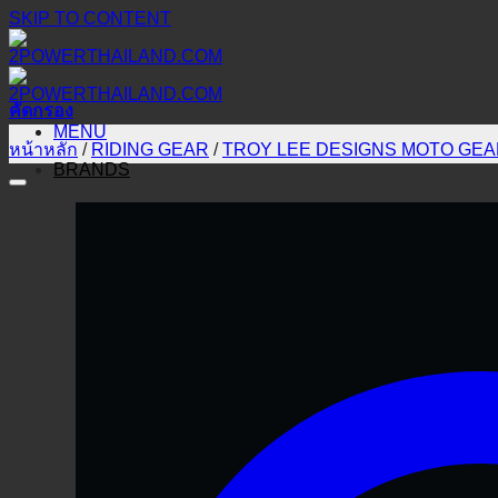
SKIP TO CONTENT
คัดกรอง
MENU
หน้าหลัก
/
RIDING GEAR
/
TROY LEE DESIGNS MOTO GE
BRANDS