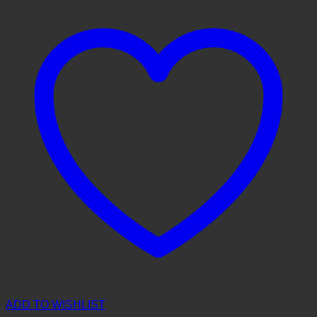
ADD TO WISHLIST