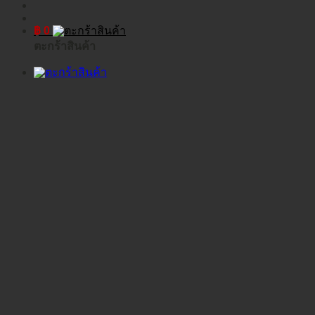
฿
0
ตะกร้าสินค้า