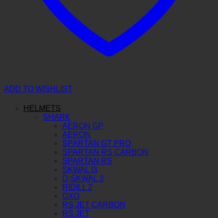
ADD TO WISHLIST
HELMETS
SHARK
AERON GP
AERON
SPARTAN GT PRO
SPARTAN RS CARBON
SPARTAN RS
SKWAL I3
D-SKWAL 3
RIDILL 2
OXO
RS JET CARBON
RS JET